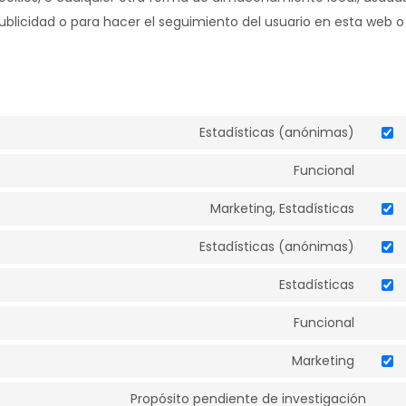
publicidad o para hacer el seguimiento del usuario en esta web o
Estadísticas (anónimas)
Funcional
Marketing, Estadísticas
Estadísticas (anónimas)
Estadísticas
Funcional
Marketing
Propósito pendiente de investigación