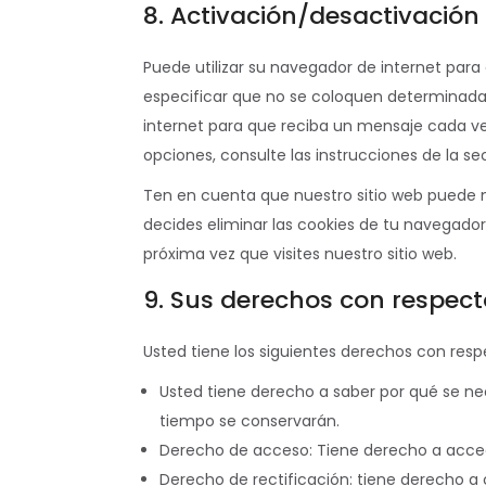
8. Activación/desactivación
Puede utilizar su navegador de internet pa
especificar que no se coloquen determinadas
internet para que reciba un mensaje cada v
opciones, consulte las instrucciones de la s
Ten en cuenta que nuestro sitio web puede no
decides eliminar las cookies de tu navegado
próxima vez que visites nuestro sitio web.
9. Sus derechos con respect
Usted tiene los siguientes derechos con resp
Usted tiene derecho a saber por qué se ne
tiempo se conservarán.
Derecho de acceso: Tiene derecho a acce
Derecho de rectificación: tiene derecho a 