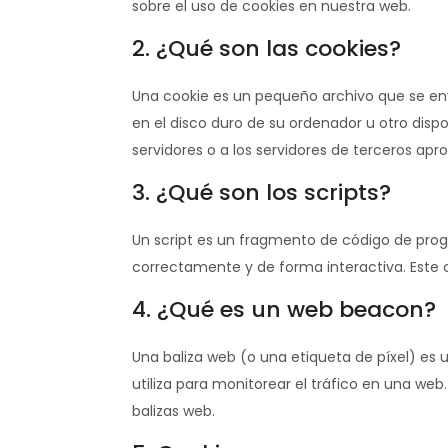
sobre el uso de cookies en nuestra web.
2. ¿Qué son las cookies?
Una cookie es un pequeño archivo que se en
en el disco duro de su ordenador u otro dis
servidores o a los servidores de terceros apro
3. ¿Qué son los scripts?
Un script es un fragmento de código de prog
correctamente y de forma interactiva. Este c
4. ¿Qué es un web beacon?
Una baliza web (o una etiqueta de píxel) es
utiliza para monitorear el tráfico en una we
balizas web.