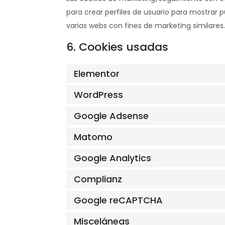
para crear perfiles de usuario para mostrar 
varias webs con fines de marketing similares.
6. Cookies usadas
Elementor
WordPress
Google Adsense
Matomo
Google Analytics
Complianz
Google reCAPTCHA
Misceláneas