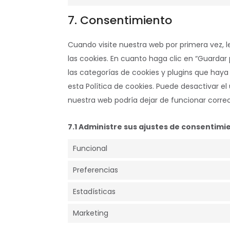
7. Consentimiento
Cuando visite nuestra web por primera vez,
las cookies. En cuanto haga clic en “Guardar
las categorías de cookies y plugins que hay
esta Política de cookies. Puede desactivar e
nuestra web podría dejar de funcionar corr
7.1 Administre sus ajustes de consentimi
Funcional
Preferencias
Estadísticas
Marketing