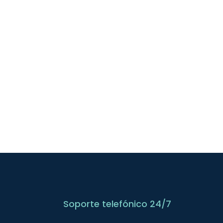
Soporte telefónico 24/7